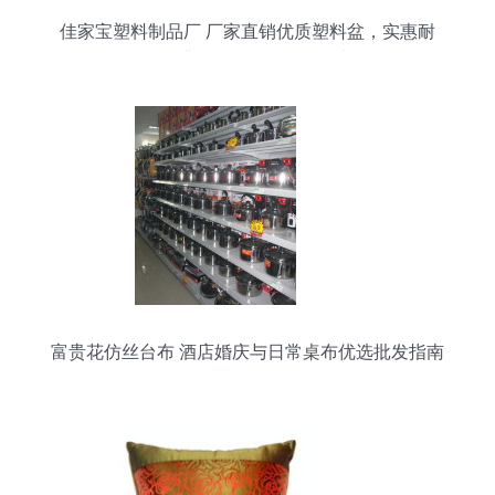
佳家宝塑料制品厂 厂家直销优质塑料盆，实惠耐
用，满足您的日用百货需求
富贵花仿丝台布 酒店婚庆与日常桌布优选批发指南