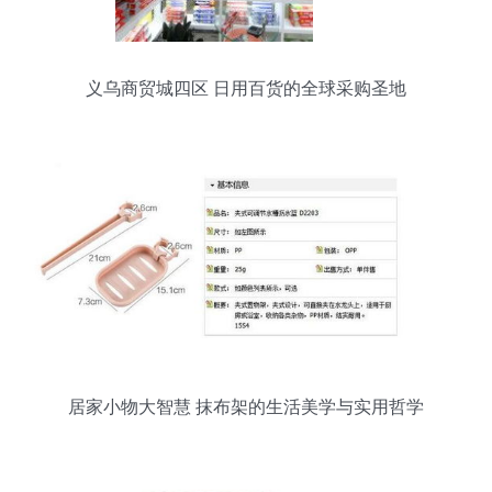
义乌商贸城四区 日用百货的全球采购圣地
居家小物大智慧 抹布架的生活美学与实用哲学