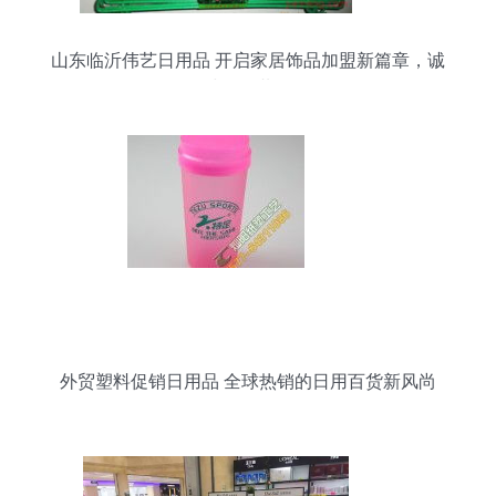
山东临沂伟艺日用品 开启家居饰品加盟新篇章，诚
邀全球伙伴共筑辉煌
外贸塑料促销日用品 全球热销的日用百货新风尚