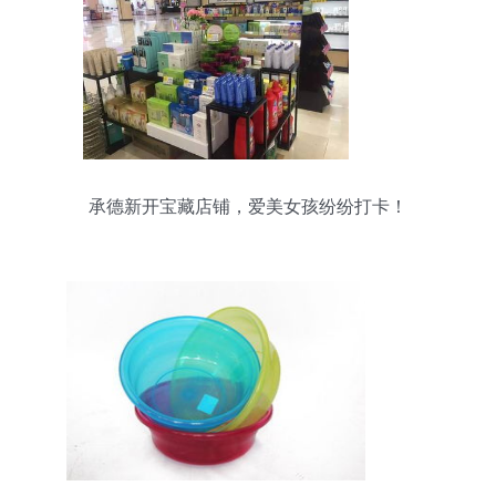
承德新开宝藏店铺，爱美女孩纷纷打卡！