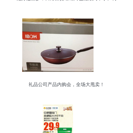
大、轻资产运营
礼品公司产品内购会，全场大甩卖！