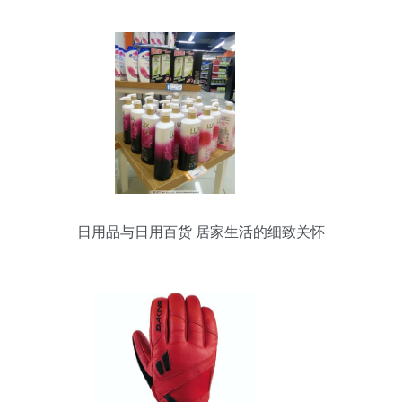
日用品与日用百货 居家生活的细致关怀