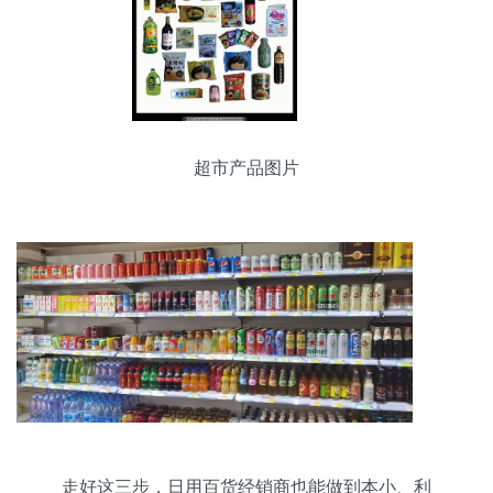
超市产品图片
走好这三步，日用百货经销商也能做到本小、利