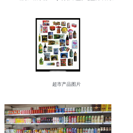
超市产品图片