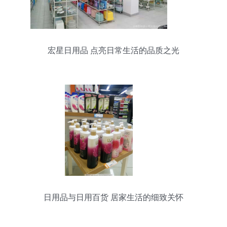
宏星日用品 点亮日常生活的品质之光
日用品与日用百货 居家生活的细致关怀