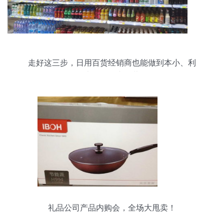
走好这三步，日用百货经销商也能做到本小、利
大、轻资产运营
礼品公司产品内购会，全场大甩卖！