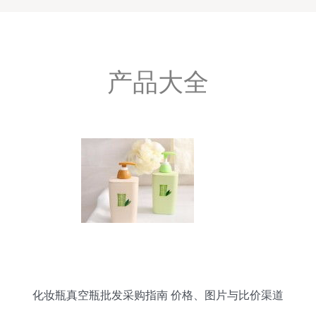
产品大全
化妆瓶真空瓶批发采购指南 价格、图片与比价渠道
全解析