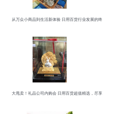
从万众小商品到生活新体验 日用百货行业发展的终
极目的与便捷化探索
大甩卖！礼品公司内购会 日用百货超值精选，尽享
实惠与惊喜