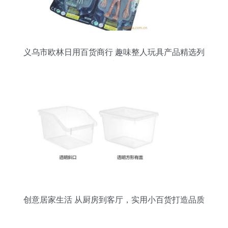
义乌市欧林日用百货商行 趣味整人玩具产品精选列
表
创意居家生活 从厨房到客厅，实用小百货打造品质
日常