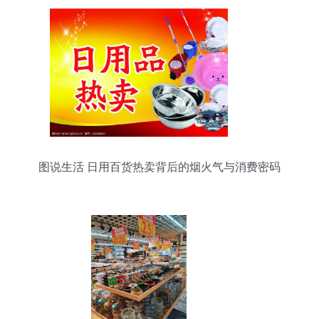
图说生活 日用百货热卖背后的烟火气与消费密码