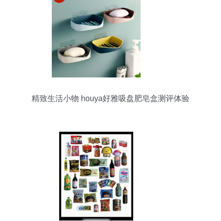
精致生活小物 houya好雅吸盘肥皂盒测评体验