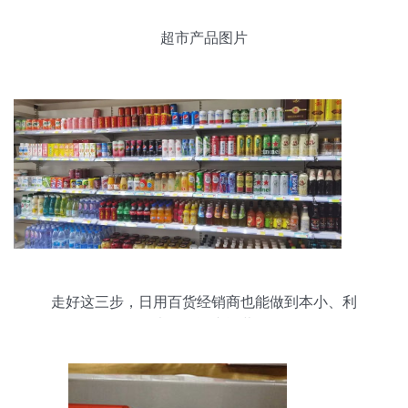
超市产品图片
走好这三步，日用百货经销商也能做到本小、利
大、轻资产运营