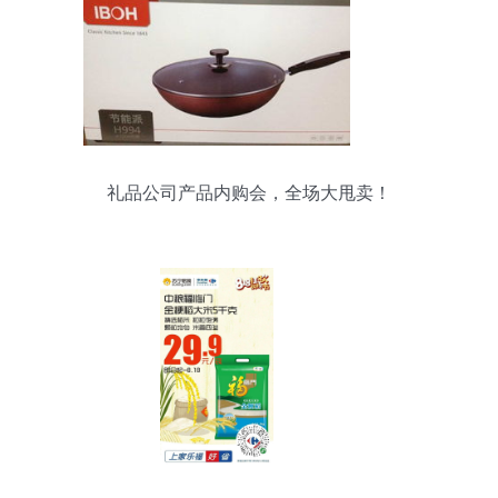
礼品公司产品内购会，全场大甩卖！