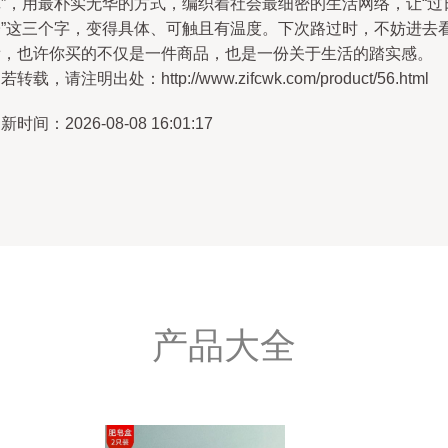
记”，用最朴实无华的方式，编织着社会最细密的生活网络，让“过
子”这三个字，变得具体、可触且有温度。下次路过时，不妨进去
看，也许你买的不仅是一件商品，也是一份关于生活的踏实感。
若转载，请注明出处：http://www.zifcwk.com/product/56.html
新时间：2026-08-08 16:01:17
产品大全