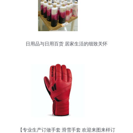
日用品与日用百货 居家生活的细致关怀
【专业生产订做手套 滑雪手套 欢迎来图来样订