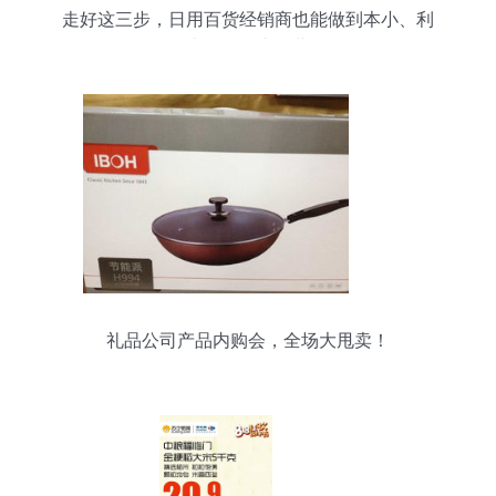
走好这三步，日用百货经销商也能做到本小、利
大、轻资产运营
礼品公司产品内购会，全场大甩卖！