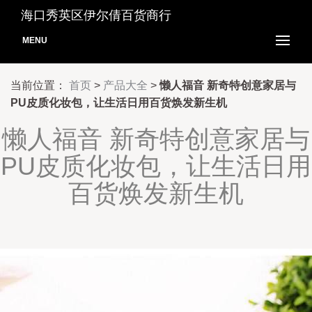
海口秀英区伊尔倩百货商行
MENU
当前位置：
首页
>
产品大全
>
懒人福音 新奇特创意家居与
PU皮质化妆包，让生活日用百货焕发新生机
懒人福音 新奇特创意家居与
PU皮质化妆包，让生活日用
百货焕发新生机