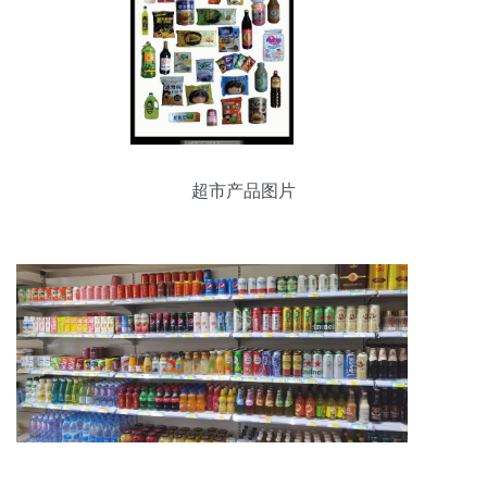
超市产品图片