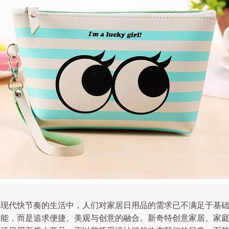
在现代快节奏的生活中，人们对家居日用品的需求已不满足于基
功能，而是追求便捷、美观与创意的融合。新奇特创意家居、家