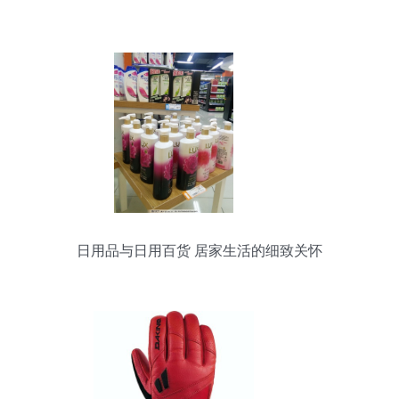
日用品与日用百货 居家生活的细致关怀