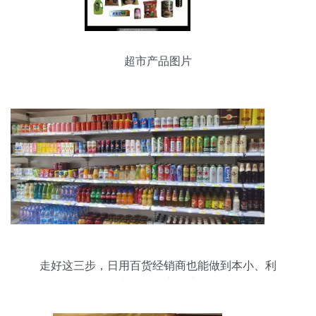
超市产品图片
走好这三步，日用百货经销商也能做到本小、利
大、轻资产运营