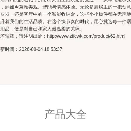
用，到如今兼顾美观、智能与情感体验。无论是厨房里的一把创
削皮器，还是客厅中的一个智能收纳盒，这些小小物件都在无声
提升着我们的生活品质。在这个快节奏的时代，用心挑选每一件
家用品，便是对自己和家人最温柔的关照。
若转载，请注明出处：http://www.zifcwk.com/product/62.html
新时间：2026-08-04 18:53:37
产品大全