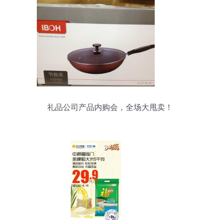
礼品公司产品内购会，全场大甩卖！