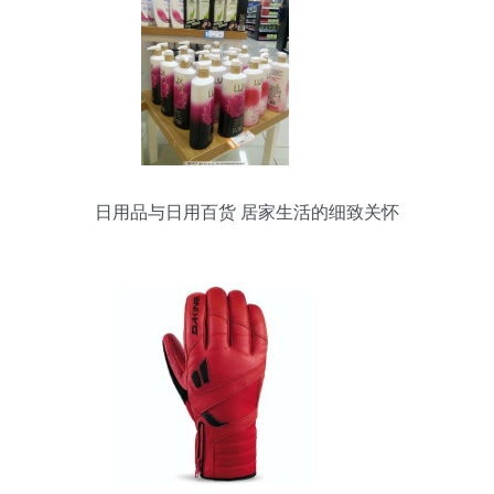
日用品与日用百货 居家生活的细致关怀