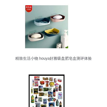
精致生活小物 houya好雅吸盘肥皂盒测评体验