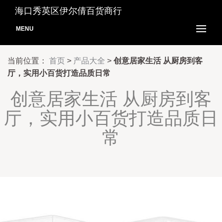
海口秀英区伊尔倩百货商行
MENU
当前位置：
首页
>
产品大全
>
创意居家生活 从厨房到客
厅，实用小百货打造品质日常
创意居家生活 从厨房到客
厅，实用小百货打造品质日
常