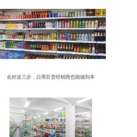
走好这三步，日用百货经销商也能做到本
小、利大、轻资产运营