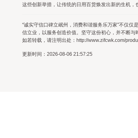
这些创新举措，让传统的日用百货焕发出新的生机，也进
“诚实守信口碑立岷州，消费和谐服务乐万家”不仅
信立业，以服务创造价值。坚守这份初心，并不断与
如若转载，请注明出处：http://www.zifcwk.com/product
更新时间：2026-08-06 21:57:25