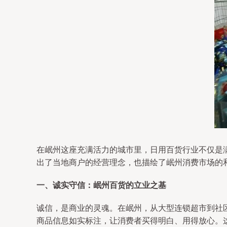
在岷州这座充满活力的城市里，日用百货行业不仅是
出了当地商户的经营理念，也描绘了岷州消费市场的
一、诚实守信：岷州百货的立业之基
诚信，是商业的灵魂。在岷州，从大型连锁超市到社
商品信息如实标注，让消费者买得明白、用得放心。