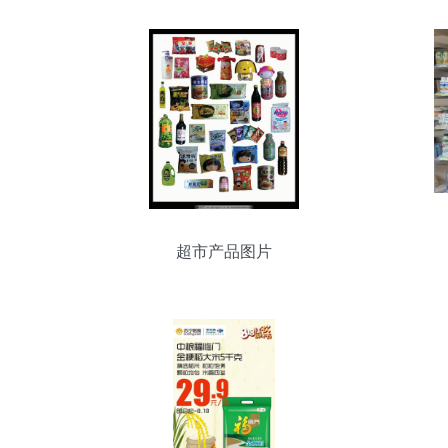
超市产品图片