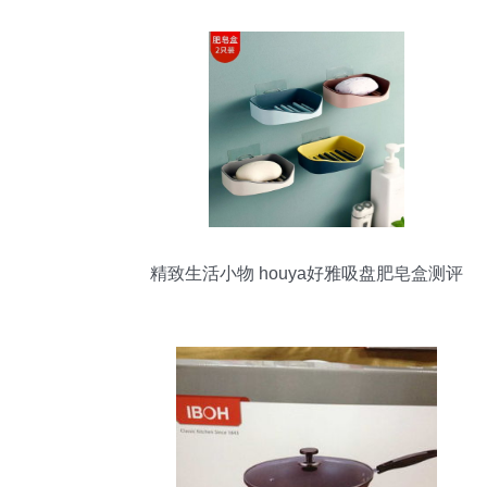
精致生活小物 houya好雅吸盘肥皂盒测评
体验