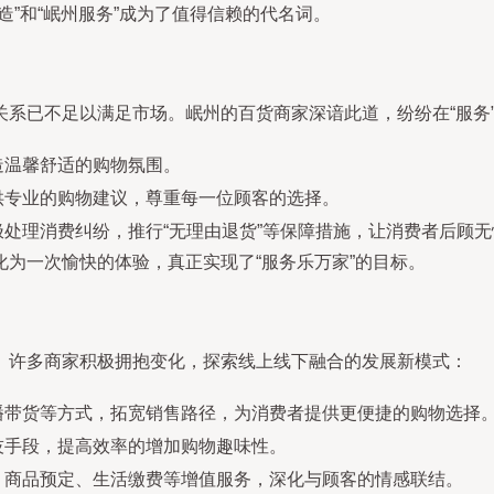
”和“岷州服务”成为了值得信赖的代名词。
关系已不足以满足市场。岷州的百货商家深谙此道，纷纷在“服务
造温馨舒适的购物氛围。
供专业的购物建议，尊重每一位顾客的选择。
处理消费纠纷，推行“无理由退货”等保障措施，让消费者后顾无
为一次愉快的体验，真正实现了“服务乐万家”的目标。
。许多商家积极拥抱变化，探索线上线下融合的发展新模式：
播带货等方式，拓宽销售路径，为消费者提供更便捷的购物选择
技手段，提高效率的增加购物趣味性。
、商品预定、生活缴费等增值服务，深化与顾客的情感联结。