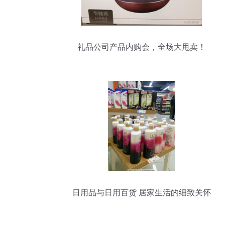
礼品公司产品内购会，全场大甩卖！
日用品与日用百货 居家生活的细致关怀