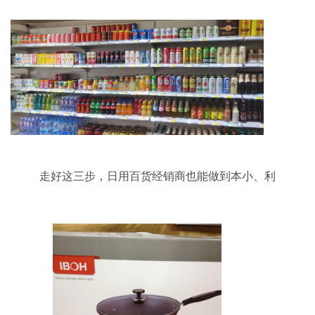
走好这三步，日用百货经销商也能做到本小、利
大、轻资产运营