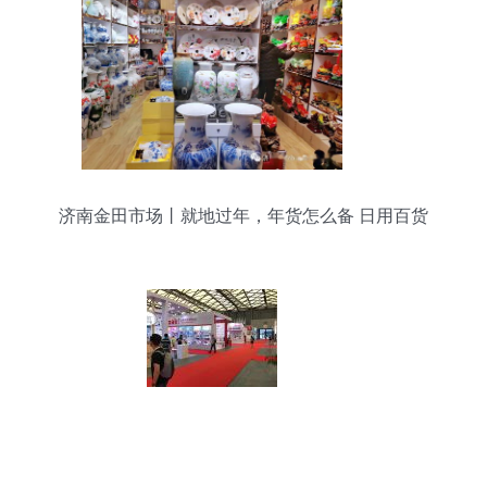
济南金田市场丨就地过年，年货怎么备 日用百货