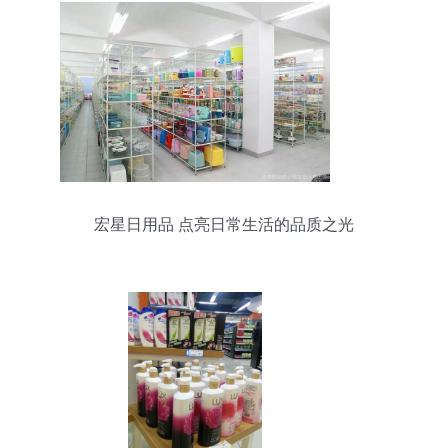
宏星日用品 点亮日常生活的品质之光