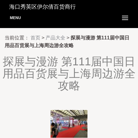
海口秀英区伊尔倩百货商行
MENU
当前位置：
首页
>
产品大全
>
探展与漫游 第111届中国日
用品百货展与上海周边游全攻略
探展与漫游 第111届中国日
用品百货展与上海周边游全
攻略