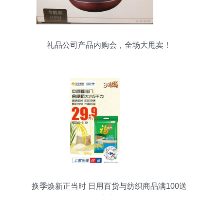
礼品公司产品内购会，全场大甩卖！
换季焕新正当时 日用百货与纺织商品满100送
100，实惠再升级