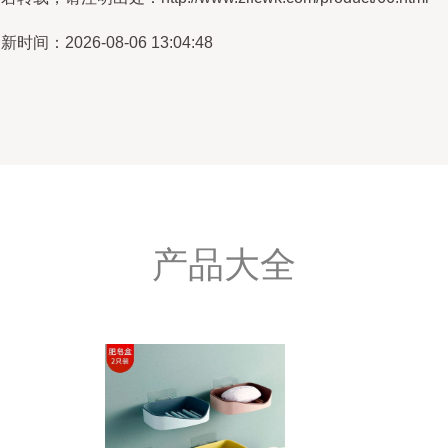
新时间：2026-08-06 13:04:48
产品大全