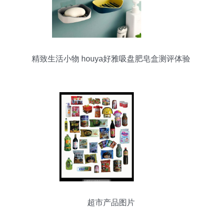
精致生活小物 houya好雅吸盘肥皂盒测评体验
超市产品图片